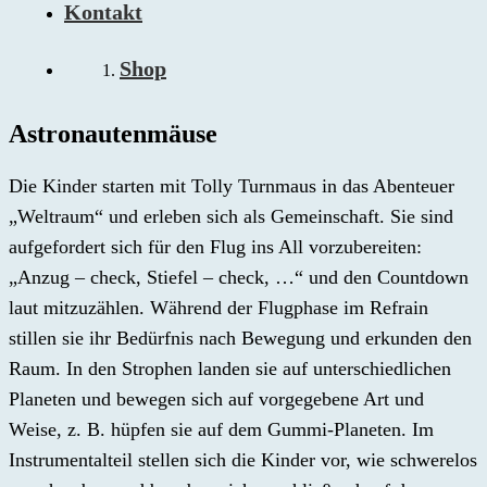
Kontakt
Shop
Astronautenmäuse
Die Kinder starten mit Tolly Turnmaus in das Abenteuer
„Weltraum“ und erleben sich als Gemeinschaft. Sie sind
aufgefordert sich für den Flug ins All vorzubereiten:
„Anzug – check, Stiefel – check, …“ und den Countdown
laut mitzuzählen. Während der Flugphase im Refrain
stillen sie ihr Bedürfnis nach Bewegung und erkunden den
Raum. In den Strophen landen sie auf unterschiedlichen
Planeten und bewegen sich auf vorgegebene Art und
Weise, z. B. hüpfen sie auf dem Gummi-Planeten. Im
Instrumentalteil stellen sich die Kinder vor, wie schwerelos