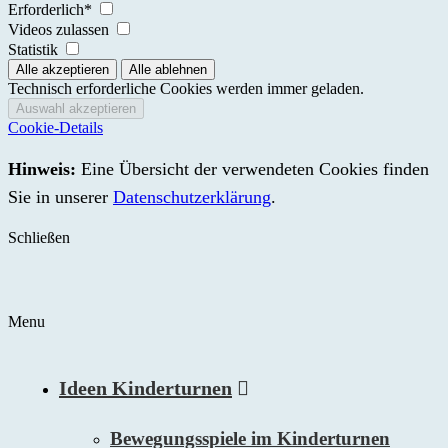
Erforderlich*
Videos zulassen
Statistik
Technisch erforderliche Cookies werden immer geladen.
Cookie-Details
Hinweis:
Eine Übersicht der verwendeten Cookies finden
Sie in unserer
Datenschutzerklärung
.
Schließen
Menu
Ideen Kinderturnen
Bewegungsspiele im Kinderturnen