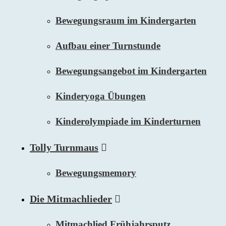
Bewegungsraum im Kindergarten
Aufbau einer Turnstunde
Bewegungsangebot im Kindergarten
Kinderyoga Übungen
Kinderolympiade im Kinderturnen
Tolly Turnmaus
Bewegungsmemory
Die Mitmachlieder
Mitmachlied Frühjahrsputz