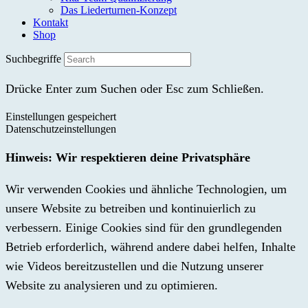
Das Liederturnen-Konzept
Kontakt
Shop
Suchbegriffe
Drücke Enter zum Suchen oder Esc zum Schließen.
Einstellungen gespeichert
Datenschutzeinstellungen
Hinweis: Wir respektieren deine Privatsphäre
Wir verwenden Cookies und ähnliche Technologien, um
unsere Website zu betreiben und kontinuierlich zu
verbessern. Einige Cookies sind für den grundlegenden
Betrieb erforderlich, während andere dabei helfen, Inhalte
wie Videos bereitzustellen und die Nutzung unserer
Website zu analysieren und zu optimieren.