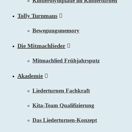
Kinderolympiade im Kinderturnen
Tolly Turnmaus
Bewegungsmemory
Die Mitmachlieder
Mitmachlied Frühjahrsputz
Akademie
Liederturnen Fachkraft
Kita-Team Qualifizierung
Das Liederturnen-Konzept