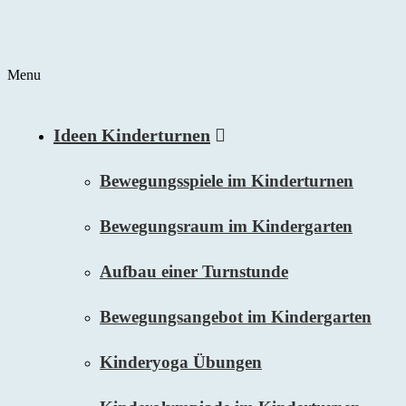
Menu
Ideen Kinderturnen
Bewegungsspiele im Kinderturnen
Bewegungsraum im Kindergarten
Aufbau einer Turnstunde
Bewegungsangebot im Kindergarten
Kinderyoga Übungen