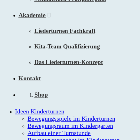
Akademie
Liederturnen Fachkraft
Kita-Team Qualifizierung
Das Liederturnen-Konzept
Kontakt
Shop
Ideen Kinderturnen
Bewegungsspiele im Kinderturnen
Bewegungsraum im Kindergarten
Aufbau einer Turnstunde
Bewegungsangebot im Kindergarten