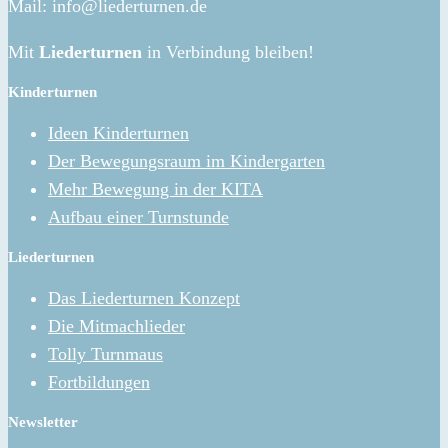
Mail: info@liederturnen.de
Mit
Liederturnen
in Verbindung bleiben!
Kinderturnen
Ideen Kinderturnen
Der Bewegungsraum im Kindergarten
Mehr Bewegung in der KITA
Aufbau einer Turnstunde
Liederturnen
Das Liederturnen Konzept
Die Mitmachlieder
Tolly Turnmaus
Fortbildungen
Newsletter