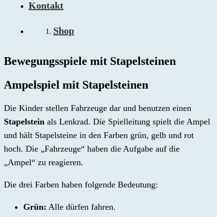
Kontakt
Shop
Bewegungsspiele mit Stapelsteinen
Ampelspiel mit Stapelsteinen
Die Kinder stellen Fahrzeuge dar und benutzen einen
Stapelstein
als Lenkrad. Die Spielleitung spielt die Ampel
und hält Stapelsteine in den Farben grün, gelb und rot
hoch. Die „Fahrzeuge“ haben die Aufgabe auf die
„Ampel“ zu reagieren.
Die drei Farben haben folgende Bedeutung:
Grün:
Alle dürfen fahren.