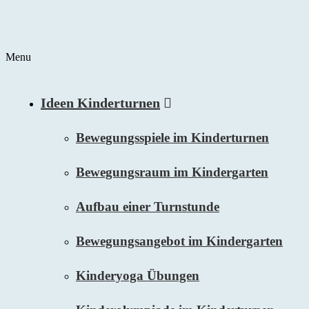
Menu
Ideen Kinderturnen
Bewegungsspiele im Kinderturnen
Bewegungsraum im Kindergarten
Aufbau einer Turnstunde
Bewegungsangebot im Kindergarten
Kinderyoga Übungen