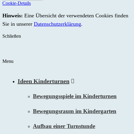
Cookie-Details
Hinweis:
Eine Übersicht der verwendeten Cookies finden
Sie in unserer
Datenschutzerklärung
.
Schließen
Menu
Ideen Kinderturnen
Bewegungsspiele im Kinderturnen
Bewegungsraum im Kindergarten
Aufbau einer Turnstunde