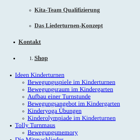
Kita-Team Qualifizierung
Das Liederturnen-Konzept
Kontakt
Shop
Ideen Kinderturnen
Bewegungsspiele im Kinderturnen
Bewegungsraum im Kindergarten
Aufbau einer Turnstunde
Bewegungsangebot im Kindergarten
Kinderyoga Übungen
Kinderolympiade im Kinderturnen
Tolly Turnmaus
Bewegungsmemory
Die Mitmachlieder