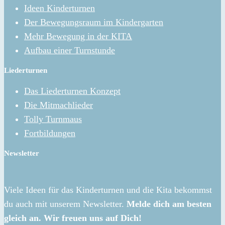
Ideen Kinderturnen
Der Bewegungsraum im Kindergarten
Mehr Bewegung in der KITA
Aufbau einer Turnstunde
Liederturnen
Das Liederturnen Konzept
Die Mitmachlieder
Tolly Turnmaus
Fortbildungen
Newsletter
Viele Ideen für das Kinderturnen und die Kita bekommst
du auch mit unserem Newsletter.
Melde dich am besten
gleich an. Wir freuen uns auf Dich!