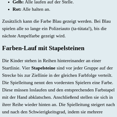
Gelb:
Alle laufen auf der Stelle.
Rot:
Alle halten an.
Zusätzlich kann die Farbe Blau gezeigt werden. Bei Blau
spielen alle so lange ein Polizeiauto (ta-tütata!), bis die
nächste Ampelfarbe gezeigt wird.
Farben-Lauf mit Stapelsteinen
Die Kinder stehen in Reihen hintereinander an einer
Startlinie. Vier
Stapelsteine
sind vor jeder Gruppe auf der
Strecke bis zur Ziellinie in der gleichen Farbfolge verteilt.
Die Spielleitung nennt den vordersten Spielern eine Farbe.
Diese müssen loslaufen und den entsprechenden Farbstapel
mit der Hand abklatschen. Anschließend stellen sie sich in
ihrer Reihe wieder hinten an. Die Spielleitung steigert nach
und nach den Schwierigkeitsgrad, indem sie mehrere