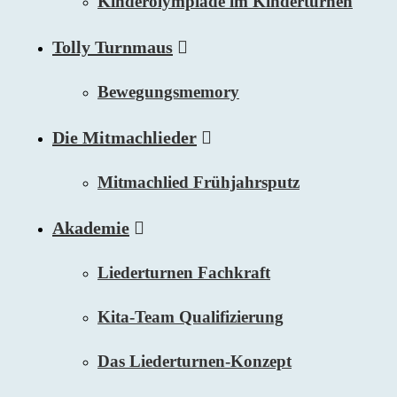
Kinderolympiade im Kinderturnen
Tolly Turnmaus
Bewegungsmemory
Die Mitmachlieder
Mitmachlied Frühjahrsputz
Akademie
Liederturnen Fachkraft
Kita-Team Qualifizierung
Das Liederturnen-Konzept