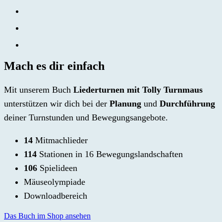
Mach es dir einfach
Mit unserem Buch
Liederturnen mit Tolly Turnmaus
unterstützen wir dich bei der
Planung
und
Durchführung
deiner Turnstunden und Bewegungsangebote.
14
Mitmachlieder
114
Stationen in 16 Bewegungslandschaften
106
Spielideen
Mäuseolympiade
Downloadbereich
Das Buch im Shop ansehen