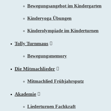
Bewegungsangebot im Kindergarten
Kinderyoga Übungen
Kinderolympiade im Kinderturnen
Tolly Turnmaus
Bewegungsmemory
Die Mitmachlieder
Mitmachlied Frühjahrsputz
Akademie
Liederturnen Fachkraft