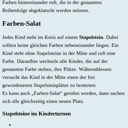
Farben hintereinander ruft, die in der genannten
Reihenfolge abgeklatscht werden müssen.
Farben-Salat
Jedes Kind steht im Kreis auf einem
Stapelstein
. Dabei
sollten keine gleichen Farben nebeneinander liegen. Ein
Kind steht ohne Stapelsteine in der Mitte und ruft eine
Farbe. Daraufhin wechseln alle Kinder, die auf der
genannten Farbe stehen, ihre Plätze. Währenddessen
versucht das Kind in der Mitte einen der frei
gewordenenen Stapelsteinplätze zu bestezten.
Es kann auch „Farben-Salat“ gerufen werden, dann suchen
sich alle gleichzeitig einen neuen Platz.
Stapelsteine im Kinderturnen