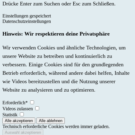
Drücke Enter zum Suchen oder Esc zum Schließen.
Einstellungen gespeichert
Datenschutzeinstellungen
Hinweis: Wir respektieren deine Privatsphäre
Wir verwenden Cookies und ähnliche Technologien, um
unsere Website zu betreiben und kontinuierlich zu
verbessern. Einige Cookies sind für den grundlegenden
Betrieb erforderlich, während andere dabei helfen, Inhalte
wie Videos bereitzustellen und die Nutzung unserer
Website zu analysieren und zu optimieren.
Erforderlich*
Videos zulassen
Statistik
Technisch erforderliche Cookies werden immer geladen.